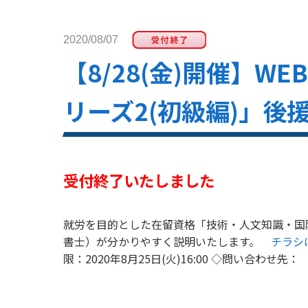
2020/08/07
【8/28(金)開催】
リーズ2(初級編)」後
受付終了いたしました
就労を目的とした在留資格「技術・人文知識・国
書士）が分かりやすく説明いたします。
チラシ
限：2020年8月25日(火)16:00 ◇問い合わせ先：