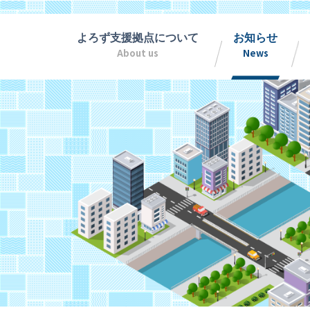
よろず支援拠点について
お知らせ
About us
News