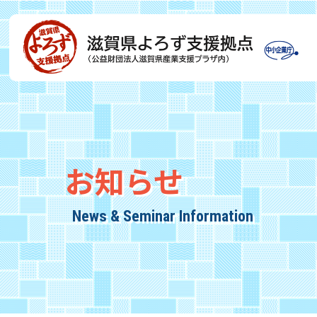
お知らせ
News & Seminar Information