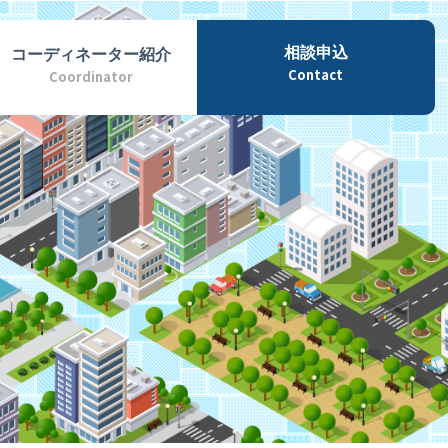
相談申込
コーディネーター紹介
Contact
Coordinator