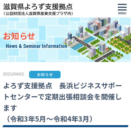
お知らせ
News & Seminar Information
2021/04/02
よろず支援拠点 長浜ビジネスサポー
トセンターで定期出張相談会を開催し
ます
（令和3年5月～令和4年3月）