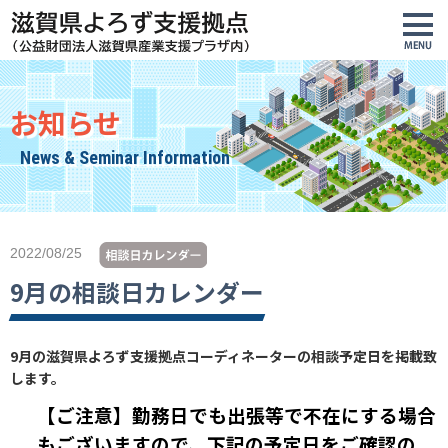
お知らせ
News & Seminar Information
2022/08/25
9月の相談日カレンダー
9月の滋賀県よろず支援拠点コーディネーターの相談予定日を掲載致
します。
【ご注意】勤務日でも出張等で不在にする場合
もございますので、下記の予定日をご確認の