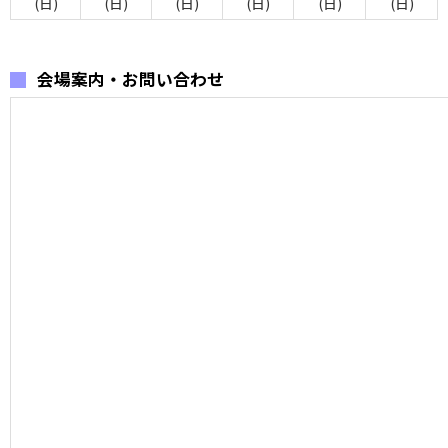
(日)
(日)
(日)
(日)
(日)
(日)
会場案内・お問い合わせ