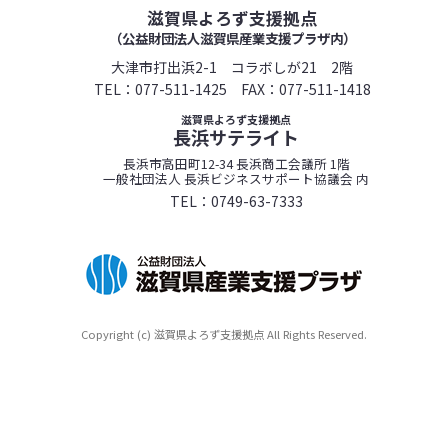
滋賀県よろず支援拠点
（公益財団法人滋賀県産業支援プラザ内）
大津市打出浜2-1 コラボしが21 2階
TEL：
077-511-1425
FAX：077-511-1418
滋賀県よろず支援拠点
長浜サテライト
長浜市高田町12-34 長浜商工会議所 1階
一般社団法人 長浜ビジネスサポート協議会 内
TEL：
0749-63-7333
Copyright (c) 滋賀県よろず支援拠点 All Rights Reserved.