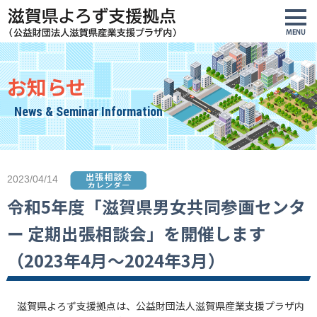
お知らせ
News & Seminar Information
2023/04/14
令和5年度「滋賀県男女共同参画センタ
ー 定期出張相談会」を開催します
（2023年4月～2024年3月）
滋賀県よろず支援拠点は、公益財団法人滋賀県産業支援プラザ内