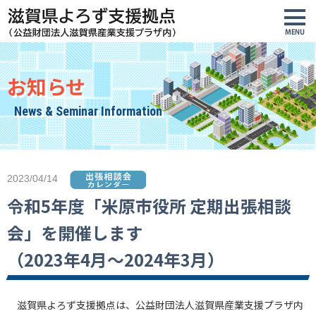
お知らせ
News & Seminar Information
2023/04/14
令和5年度「米原市役所 定期出張相談
会」を開催します
（2023年4月～2024年3月）
滋賀県よろず支援拠点は、公益財団法人滋賀県産業支援プラザ内