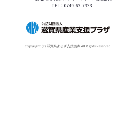
TEL：
0749-63-7333
Copyright (c) 滋賀県よろず支援拠点 All Rights Reserved.