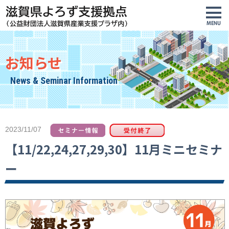
お知らせ
News & Seminar Information
2023/11/07
【11/22,24,27,29,30】11月ミニセミナ
ー