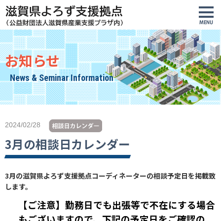
お知らせ
News & Seminar Information
2024/02/28
3月の相談日カレンダー
3月の滋賀県よろず支援拠点コーディネーターの相談予定日を掲載致
します。
【ご注意】勤務日でも出張等で不在にする場合
もございますので、下記の予定日をご確認の