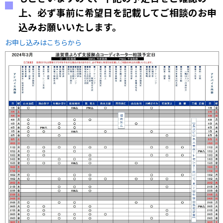
上、必ず事前に希望日を記載してご相談のお申
込みお願いいたします。
お申し込みはこちらから