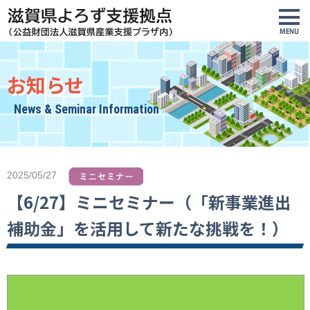
お知らせ
News & Seminar Information
2025/05/27
【6/27】ミニセミナー（「新事業進出
補助金」を活用して新たな挑戦を！）