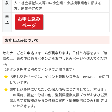
象
人・社会福祉法人等の中小企業・小規模事業者に類する
方、創業予定の方
申
込
お申し込みについて
セミナーごとに申込フォームが異なります。
日付と内容をよくご確
認の上、表の中にあるボタンからお申し込みページへ進んでくださ
い。
（ボタンを押すと別のウィンドウが開きます）
お申し込みページは、イベント管理システム「evawat」を使用
しています。
お申し込み時にいただいた個人情報につきましては、本セミナ
ーの実施、調査・分析の他、滋賀県産業支援プラザおよび滋賀
県よろず支援拠点からの各種ご案内・情報提供にのみ利用させ
ていただきます。