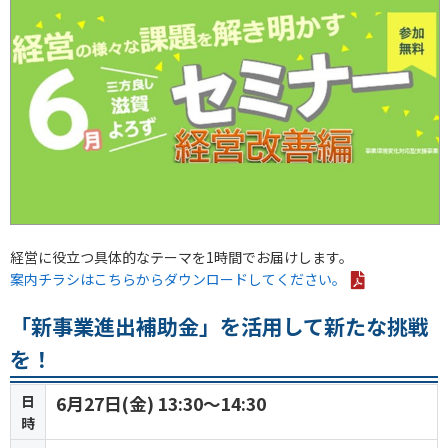
経営に役立つ具体的なテーマを1時間でお届けします。
案内チラシはこちらからダウンロードしてください。
「新事業進出補助金」を活用して新たな挑戦
を！
日
6月27日(金) 13:30～14:30
時