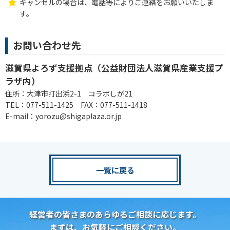
キャンセルの場合は、電話等によりご連絡をお願いいたしま
す。
お問い合わせ先
滋賀県よろず支援拠点（公益財団法人滋賀県産業支援プ
ラザ内）
住所：大津市打出浜2-1 コラボしが21
TEL：077-511-1425 FAX：077-511-1418
E-mail：yorozu@shigaplaza.or.jp
一覧に戻る
経営者の皆さまのあらゆるご相談に応じます。
まずは、お気軽にご相談ください。