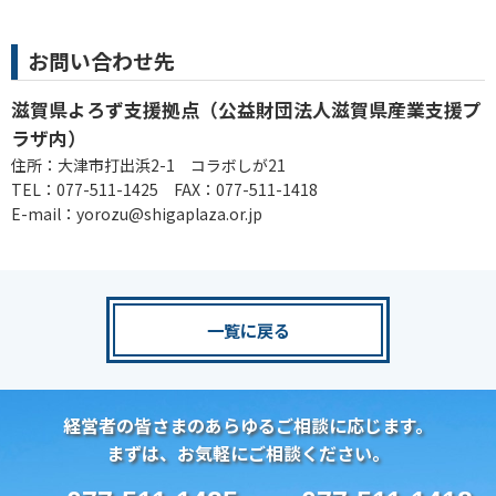
お問い合わせ先
滋賀県よろず支援拠点（公益財団法人滋賀県産業支援プ
ラザ内）
住所：大津市打出浜2-1 コラボしが21
TEL：077-511-1425 FAX：077-511-1418
E-mail：yorozu@shigaplaza.or.jp
一覧に戻る
経営者の皆さまのあらゆるご相談に応じます。
まずは、お気軽にご相談ください。