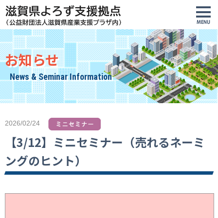
お知らせ
News & Seminar Information
2026/02/24
【3/12】ミニセミナー（売れるネーミ
ングのヒント）