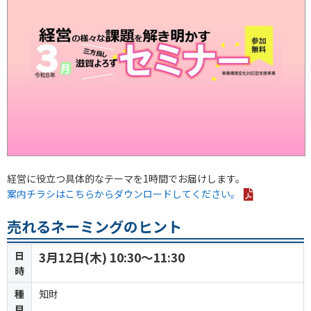
経営に役立つ具体的なテーマを1時間でお届けします。
案内チラシはこちらからダウンロードしてください。
売れるネーミングのヒント
日
3月12日(木) 10:30～11:30
時
種
知財
目