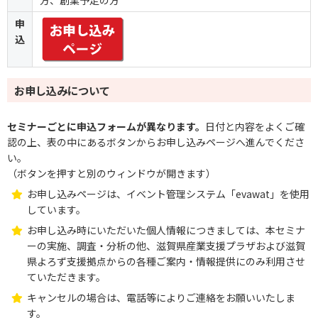
申
込
お申し込みについて
セミナーごとに申込フォームが異なります。
日付と内容をよくご確
認の上、表の中にあるボタンからお申し込みページへ進んでくださ
い。
（ボタンを押すと別のウィンドウが開きます）
お申し込みページは、イベント管理システム「evawat」を使用
しています。
お申し込み時にいただいた個人情報につきましては、本セミナ
ーの実施、調査・分析の他、滋賀県産業支援プラザおよび滋賀
県よろず支援拠点からの各種ご案内・情報提供にのみ利用させ
ていただきます。
キャンセルの場合は、電話等によりご連絡をお願いいたしま
す。