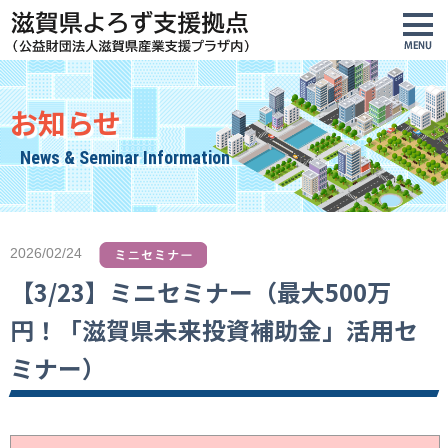
お知らせ
News & Seminar Information
2026/02/24
【3/23】ミニセミナー（最大500万
円！「滋賀県未来投資補助金」活用セ
ミナー）