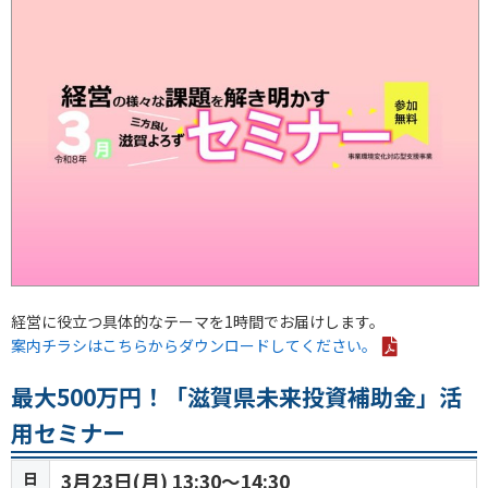
経営に役立つ具体的なテーマを1時間でお届けします。
案内チラシはこちらからダウンロードしてください。
最大500万円！「滋賀県未来投資補助金」活
用セミナー
日
3月23日(月) 13:30～14:30