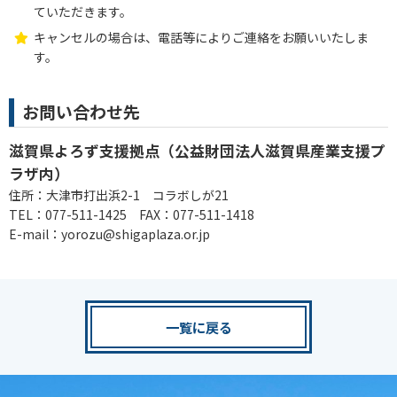
ていただきます。
キャンセルの場合は、電話等によりご連絡をお願いいたしま
す。
お問い合わせ先
滋賀県よろず支援拠点（公益財団法人滋賀県産業支援プ
ラザ内）
住所：大津市打出浜2-1 コラボしが21
TEL：077-511-1425 FAX：077-511-1418
E-mail：yorozu@shigaplaza.or.jp
一覧に戻る