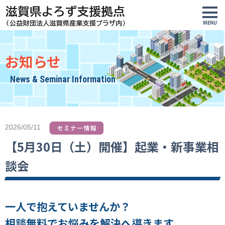
お知らせ
News & Seminar Information
2026/05/11
【5月30日（土）開催】起業・新事業相
談会
一人で抱えていませんか？
相談無料
でお悩みを解決へ導きます。