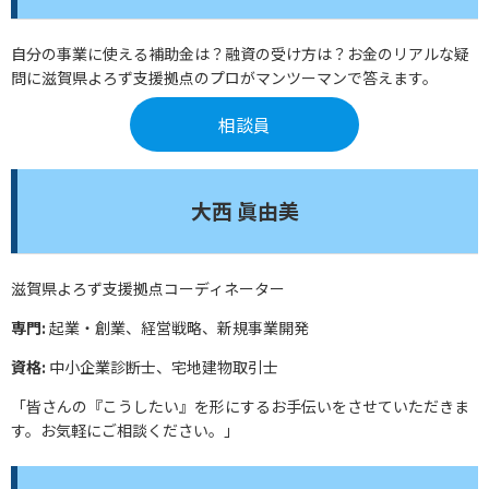
自分の事業に使える補助金は？融資の受け方は？お金のリアルな疑
問に滋賀県よろず支援拠点のプロがマンツーマンで答えます。
相談員
大西 眞由美
滋賀県よろず支援拠点コーディネーター
専門:
起業・創業、経営戦略、新規事業開発
資格:
中小企業診断士、宅地建物取引士
「皆さんの『こうしたい』を形にするお手伝いをさせていただきま
す。お気軽にご相談ください。」