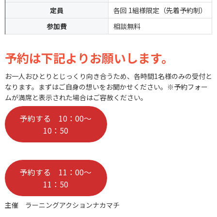
定員
各回 1組様限定（先着予約制）
参加費
相談無料
予約は下記よりお願いします。
お一人おひとりとじっくり向き合うため、各時間1名様のみの受付と
なります。まずはご自身の想いをお聞かせください。
※予約フォー
ムが満席と表示された場合はご容赦ください。
予約する 10：00～
10：50
予約する 11：00～
11：50
主催 ラーニングアクションナカマチ