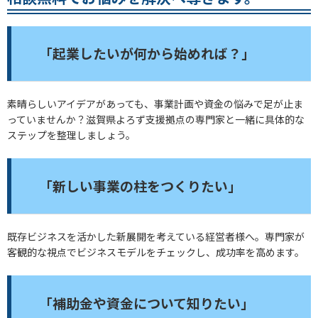
「起業したいが何から始めれば？」
素晴らしいアイデアがあっても、事業計画や資金の悩みで足が止ま
っていませんか？滋賀県よろず支援拠点の専門家と一緒に具体的な
ステップを整理しましょう。
「新しい事業の柱をつくりたい」
既存ビジネスを活かした新展開を考えている経営者様へ。専門家が
客観的な視点でビジネスモデルをチェックし、成功率を高めます。
「補助金や資金について知りたい」