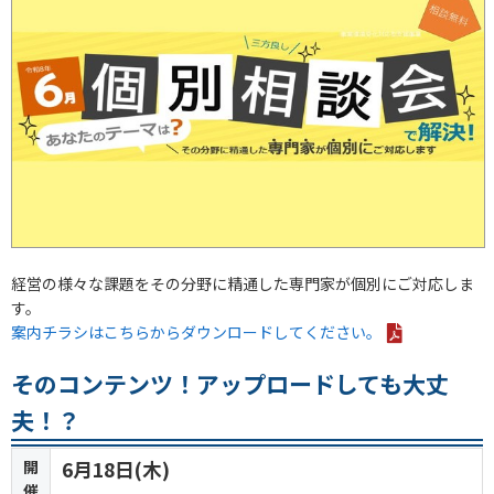
経営の様々な課題をその分野に精通した専門家が個別にご対応しま
す。
案内チラシはこちらからダウンロードしてください。
そのコンテンツ！アップロードしても大丈
夫！？
開
6月18日(木)
催