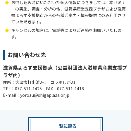
お申し込み時にいただいた個人情報につきましては、本セミナ
ーの実施、調査・分析の他、滋賀県産業支援プラザおよび滋賀
県よろず支援拠点からの各種ご案内・情報提供にのみ利用させ
ていただきます。
キャンセルの場合は、電話等によりご連絡をお願いいたしま
す。
お問い合わせ先
滋賀県よろず支援拠点（公益財団法人滋賀県産業支援プ
ラザ内）
住所：大津市打出浜2-1 コラボしが21
TEL：077-511-1425 FAX：077-511-1418
E-mail：yorozu@shigaplaza.or.jp
一覧に戻る