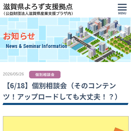
お知らせ
News & Seminar Information
2026/05/26
【6/18】個別相談会（そのコンテン
ツ！アップロードしても大丈夫！？）