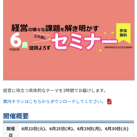
経営に役立つ具体的なテーマを1時間でお届けします。
案内チラシはこちらからダウンロードしてください。
開催概要
開催
6月23日(火)、6月25日(木)、6月29日(月)、6月30日(火)
日