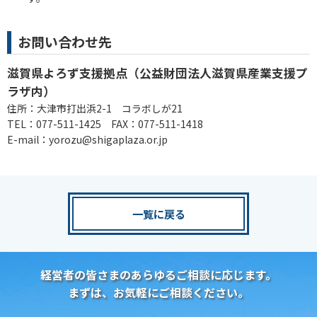
お問い合わせ先
滋賀県よろず支援拠点（公益財団法人滋賀県産業支援プ
ラザ内）
住所：大津市打出浜2-1 コラボしが21
TEL：077-511-1425 FAX：077-511-1418
E-mail：yorozu@shigaplaza.or.jp
一覧に戻る
経営者の皆さまのあらゆるご相談に応じます。
まずは、お気軽にご相談ください。