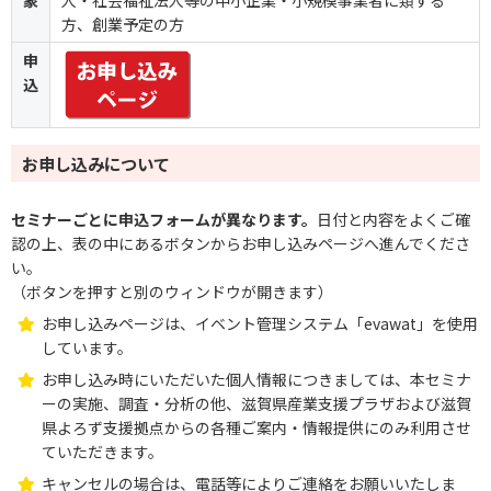
方、創業予定の方
申
込
お申し込みについて
セミナーごとに申込フォームが異なります。
日付と内容をよくご確
認の上、表の中にあるボタンからお申し込みページへ進んでくださ
い。
（ボタンを押すと別のウィンドウが開きます）
お申し込みページは、イベント管理システム「evawat」を使用
しています。
お申し込み時にいただいた個人情報につきましては、本セミナ
ーの実施、調査・分析の他、滋賀県産業支援プラザおよび滋賀
県よろず支援拠点からの各種ご案内・情報提供にのみ利用させ
ていただきます。
キャンセルの場合は、電話等によりご連絡をお願いいたしま