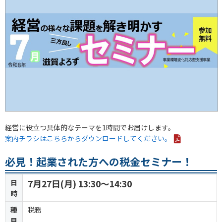
経営に役立つ具体的なテーマを1時間でお届けします。
案内チラシはこちらからダウンロードしてください。
必見！起業された方への税金セミナー！
日
7月27日(月) 13:30～14:30
時
種
税務
目