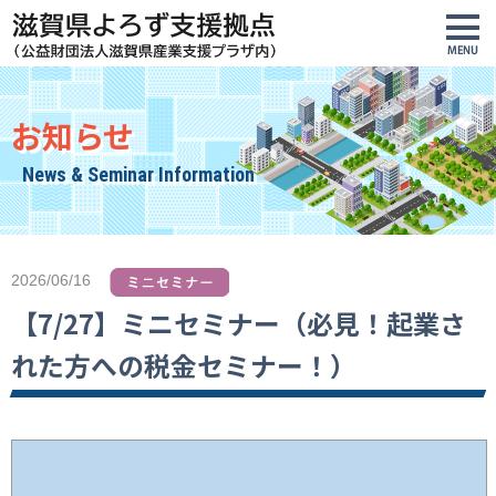
お知らせ
News & Seminar Information
2026/06/16
【7/27】ミニセミナー（必見！起業さ
れた方への税金セミナー！）