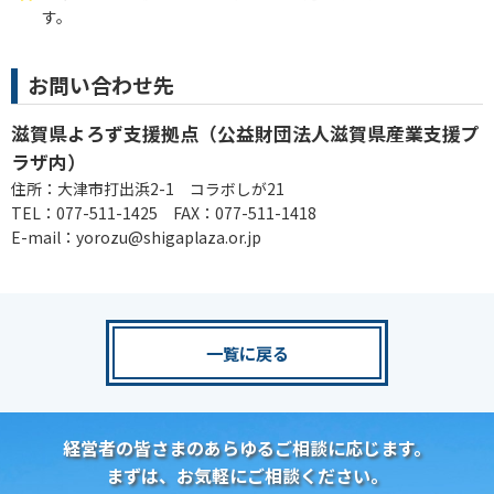
す。
お問い合わせ先
滋賀県よろず支援拠点（公益財団法人滋賀県産業支援プ
ラザ内）
住所：大津市打出浜2-1 コラボしが21
TEL：077-511-1425 FAX：077-511-1418
E-mail：yorozu@shigaplaza.or.jp
一覧に戻る
経営者の皆さまのあらゆるご相談に応じます。
まずは、お気軽にご相談ください。