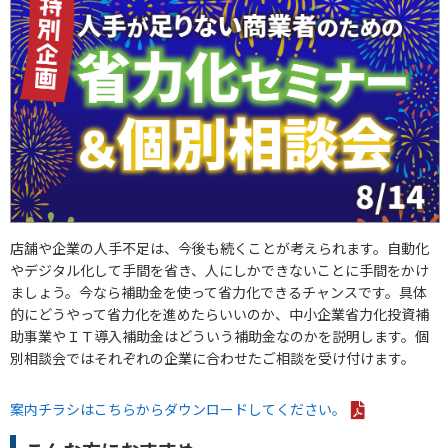
店舗や企業の人手不足は、今後も続くことが考えられます。自動化
やデジタル化して手間を省き、人にしかできないことに手間をかけ
ましょう。今なら補助金を使って省力化できるチャンスです。具体
的にどうやって省力化を進めたらいいのか、中小企業省力化投資補
助事業やＩＴ導入補助金はどういう補助金なのかを説明します。個
別相談会ではそれぞれの企業に合わせたご相談を受け付けます。
案内チラシはこちらからダウンロードしてください。