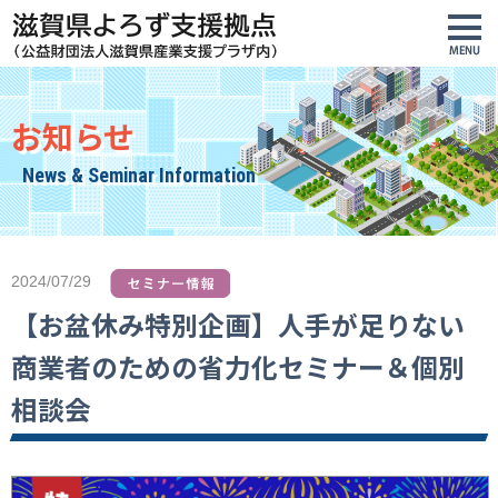
お知らせ
News & Seminar Information
2024/07/29
【お盆休み特別企画】人手が足りない
商業者のための省力化セミナー＆個別
相談会