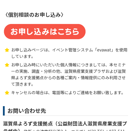
〈個別相談のお申し込み〉
お申し込みページは、イベント管理システム「evawat」を使用
しています。
お申し込み時にいただいた個人情報につきましては、本セミナ
ーの実施、調査・分析の他、滋賀県産業支援プラザおよび滋賀
県よろず支援拠点からの各種ご案内・情報提供にのみ利用させ
て頂きます。
キャンセルの場合は、電話等によりご連絡をお願い致します。
お問い合わせ先
滋賀県よろず支援拠点（公益財団法人滋賀県産業支援プ