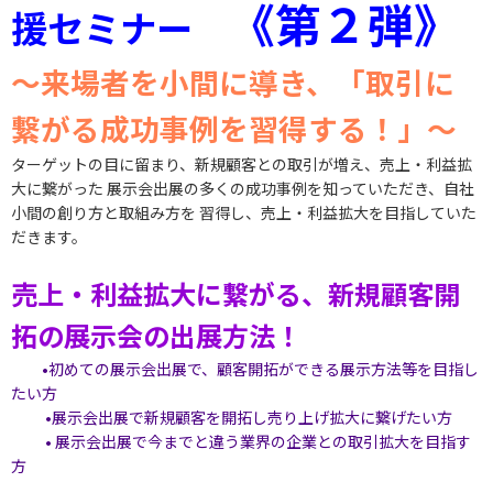
《第２弾》
援セミナー
～来場者を小間に導き、「取引に
繋がる成功事例を習得する！」～
ターゲットの目に留まり、新規顧客との取引が増え、売上・利益拡
大に繋がった 展示会出展の多くの成功事例を知っていただき、自社
小間の創り方と取組み方を 習得し、売上・利益拡大を目指していた
だきます。
売上・利益拡大に繋がる、新規顧客開
拓の展示会の出展方法！
•初めての展示会出展で、顧客開拓ができる展示方法等を目指し
たい方
•展示会出展で新規顧客を開拓し売り上げ拡大に繋げたい方
• 展示会出展で今までと違う業界の企業との取引拡大を目指す
方