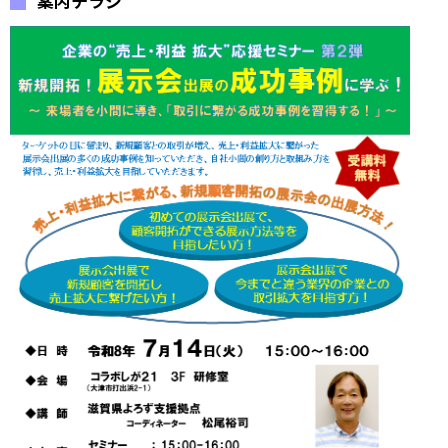
案内チラシ