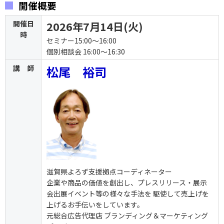
開催概要
開催日
2026年7月14日(火)
時
セミナー15:00～16:00
個別相談会 16:00～16:30
講 師
松尾 裕司
滋賀県よろず支援拠点コーディネーター
企業や商品の価値を創出し、プレスリリース・展示
会出展イベント等の様々な手法を 駆使して売上げを
上げるお手伝いをしています。
元総合広告代理店 ブランディング＆マーケティング