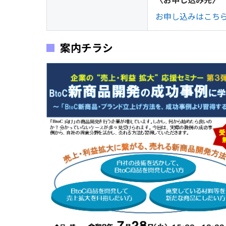
お申し込みはこち
案内チラシ