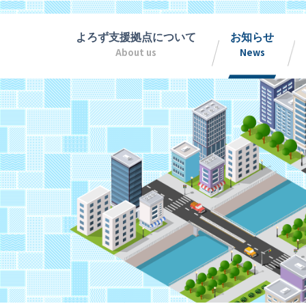
よろず支援拠点について
お知らせ
About us
News