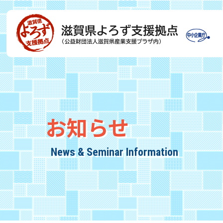
お知らせ
News & Seminar Information