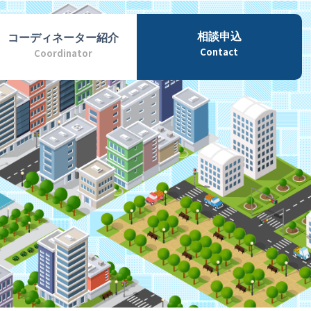
相談申込
コーディネーター紹介
Contact
Coordinator