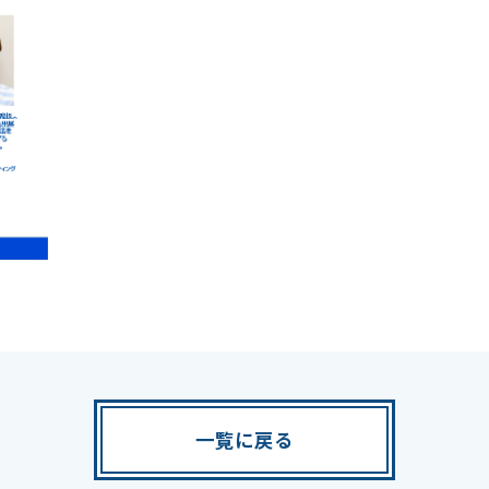
一覧に戻る