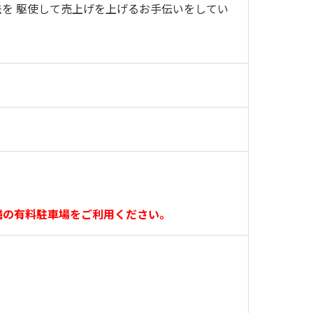
を 駆使して売上げを上げるお手伝いをしてい
隣の有料駐車場をご利用ください。